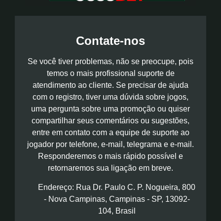
Contate-nos
Se você tiver problemas, não se preocupe, pois
temos o mais profissional suporte de
atendimento ao cliente. Se precisar de ajuda
com o registro, tiver uma dúvida sobre jogos,
uma pergunta sobre uma promoção ou quiser
compartilhar seus comentários ou sugestões,
entre em contato com a equipe de suporte ao
jogador por telefone, e-mail, telegrama e e-mail.
Responderemos o mais rápido possível e
retornaremos sua ligação em breve.
Endereço: Rua Dr. Paulo C. P. Nogueira, 800
- Nova Campinas, Campinas - SP, 13092-
104, Brasil