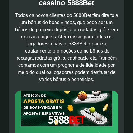
cassino 5888Bet
Todos os novos clientes do 5888Bet têm direito a
um bônus de boas-vindas, que pode ser um
bônus de primeiro depósito ou rodadas grátis em
um caça-níqueis. Além disso, para todos os
jogadores atuais, o 5888Bet organiza
regularmente promoções como bônus de
recarga, rodadas grátis, cashback, etc. Também
contamos com um programa de fidelidade por
meio do qual os jogadores podem desfrutar de
vários bônus e benefícios.