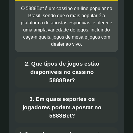
O 5888Bet é um cassino on-line popular no
Brasil, sendo que o mais popular é a
plataforma de apostas esportivas, e oferece
uma ampla variedade de jogos, incluindo
caça-níqueis, jogos de mesa e jogos com
dealer ao vivo.
2. Que tipos de jogos estão
disponíveis no cassino
5888Bet?
3. Em quais esportes os
jogadores podem apostar no
5888Bet?