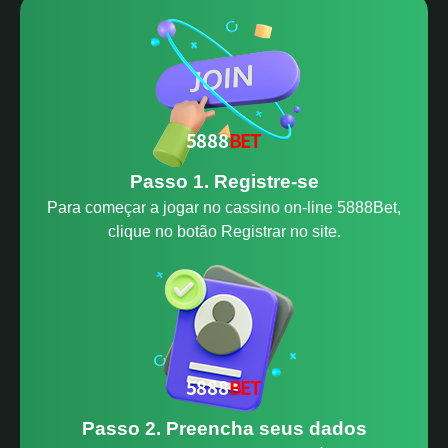
Passo 1. Registre-se
Para começar a jogar no cassino on-line 5888Bet,
clique no botão Registrar no site.
Passo 2. Preencha seus dados