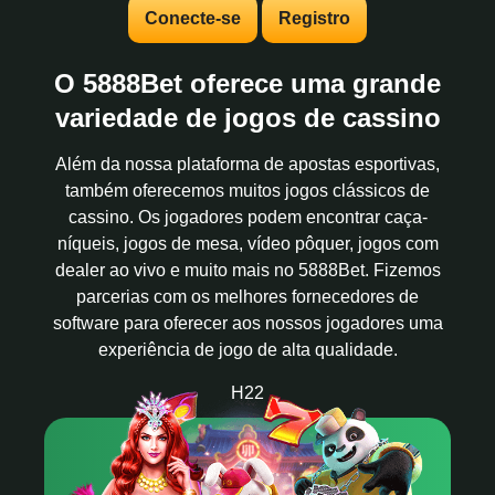
Conecte-se
Registro
O 5888Bet oferece uma grande
variedade de jogos de cassino
Além da nossa plataforma de apostas esportivas,
também oferecemos muitos jogos clássicos de
cassino. Os jogadores podem encontrar caça-
níqueis, jogos de mesa, vídeo pôquer, jogos com
dealer ao vivo e muito mais no 5888Bet. Fizemos
parcerias com os melhores fornecedores de
software para oferecer aos nossos jogadores uma
experiência de jogo de alta qualidade.
H22