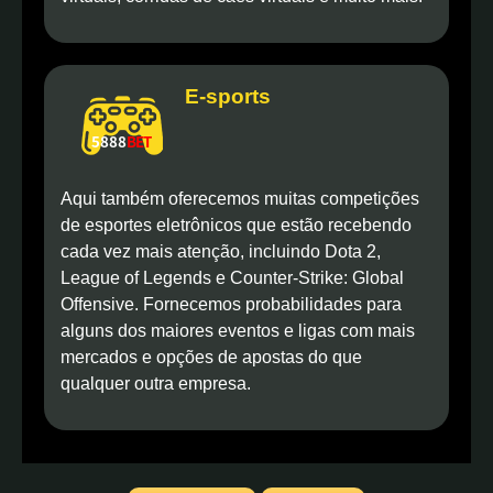
E-sports
Aqui também oferecemos muitas competições
de esportes eletrônicos que estão recebendo
cada vez mais atenção, incluindo Dota 2,
League of Legends e Counter-Strike: Global
Offensive. Fornecemos probabilidades para
alguns dos maiores eventos e ligas com mais
mercados e opções de apostas do que
qualquer outra empresa.