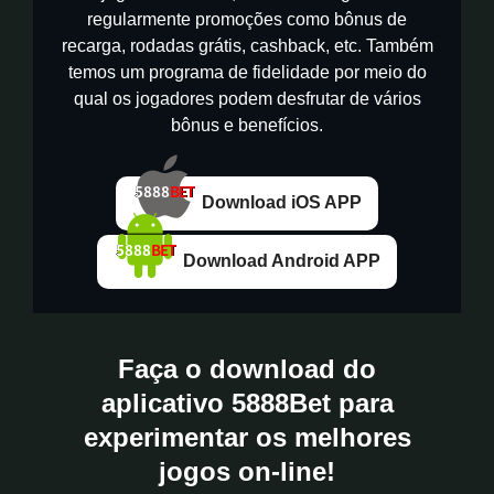
regularmente promoções como bônus de
recarga, rodadas grátis, cashback, etc. Também
temos um programa de fidelidade por meio do
qual os jogadores podem desfrutar de vários
bônus e benefícios.
Download iOS APP
Download Android APP
Faça o download do
aplicativo 5888Bet para
experimentar os melhores
jogos on-line!