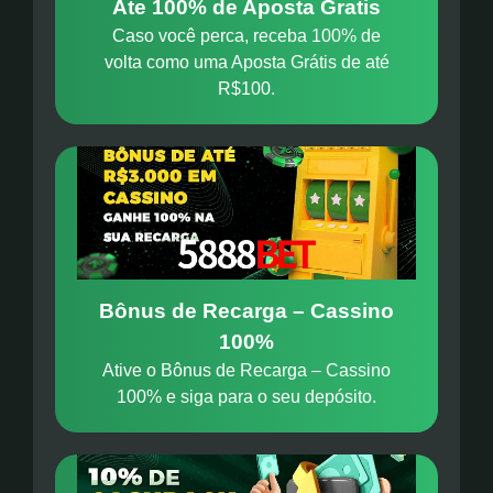
Ate 100% de Aposta Gratis
Caso você perca, receba 100% de
volta como uma Aposta Grátis de até
R$100.
Bônus de Recarga – Cassino
100%
Ative o Bônus de Recarga – Cassino
100% e siga para o seu depósito.