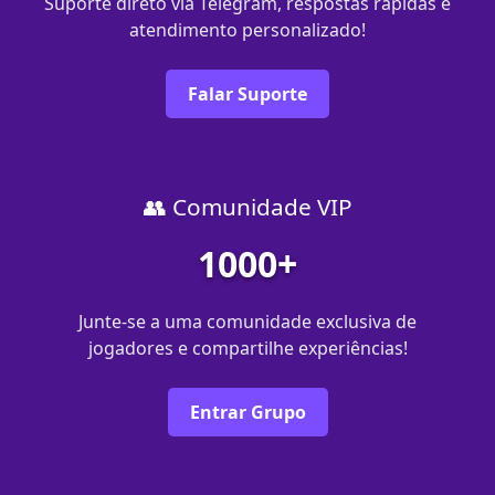
Suporte direto via Telegram, respostas rápidas e
atendimento personalizado!
Falar Suporte
👥 Comunidade VIP
1000+
Junte-se a uma comunidade exclusiva de
jogadores e compartilhe experiências!
Entrar Grupo