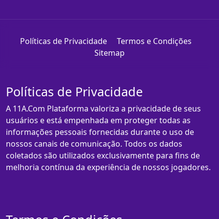
Políticas de Privacidade
Termos e Condições
Sitemap
Políticas de Privacidade
A 11A.Com Plataforma valoriza a privacidade de seus
usuários e está empenhada em proteger todas as
informações pessoais fornecidas durante o uso de
nossos canais de comunicação. Todos os dados
coletados são utilizados exclusivamente para fins de
melhoria contínua da experiência de nossos jogadores.