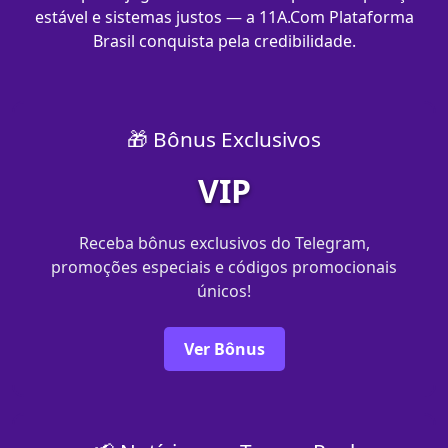
estável e sistemas justos — a 11A.Com Plataforma
Brasil conquista pela credibilidade.
🎁 Bônus Exclusivos
VIP
Receba bônus exclusivos do Telegram,
promoções especiais e códigos promocionais
únicos!
Ver Bônus