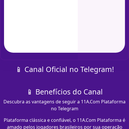
📱 Canal Oficial no Telegram!
📱 Benefícios do Canal
Descubra as vantagens de seguir a 11A.Com Plataforma
no Telegram
Plataforma clássica e confiável, o 11A.Com Plataforma é
amado pelos jogadores brasileiros por sua operação