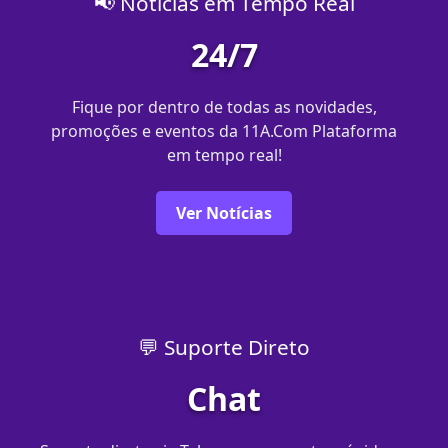
📢 Notícias em Tempo Real
24/7
Fique por dentro de todas as novidades,
promoções e eventos da 11A.Com Plataforma
em tempo real!
Ver Notícias
💬 Suporte Direto
Chat