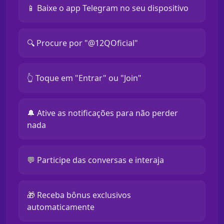
📱 Baixe o app Telegram no seu dispositivo
🔍 Procure por "@12QOficial"
👆 Toque em "Entrar" ou "Join"
🔔 Ative as notificações para não perder
nada
💬 Participe das conversas e interaja
🎁 Receba bônus exclusivos
automaticamente