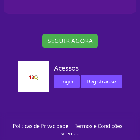
SEGUIR AGORA
Acessos
Login
Registrar-se
Políticas de Privacidade
Termos e Condições
Sitemap