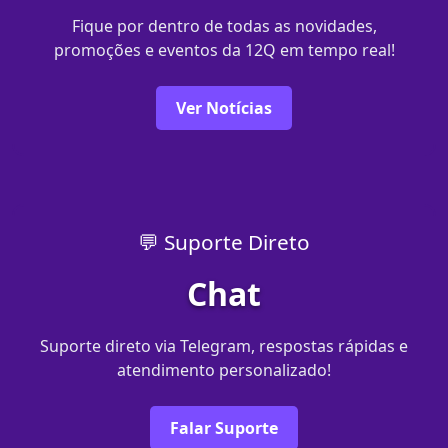
Fique por dentro de todas as novidades,
promoções e eventos da 12Q em tempo real!
Ver Notícias
💬 Suporte Direto
Chat
Suporte direto via Telegram, respostas rápidas e
atendimento personalizado!
Falar Suporte