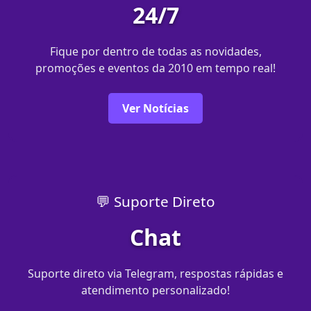
24/7
Fique por dentro de todas as novidades,
promoções e eventos da 2010 em tempo real!
Ver Notícias
💬 Suporte Direto
Chat
Suporte direto via Telegram, respostas rápidas e
atendimento personalizado!