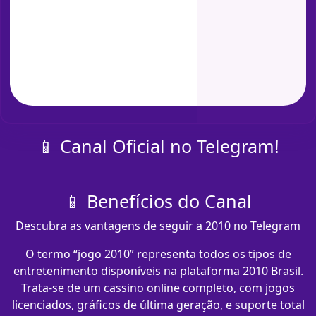
📱 Canal Oficial no Telegram!
📱 Benefícios do Canal
Descubra as vantagens de seguir a 2010 no Telegram
O termo “jogo 2010” representa todos os tipos de
entretenimento disponíveis na plataforma 2010 Brasil.
Trata-se de um cassino online completo, com jogos
licenciados, gráficos de última geração, e suporte total