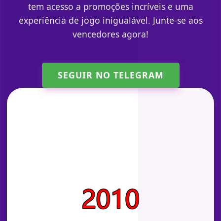
tem acesso a promoções incríveis e uma
experiência de jogo inigualável. Junte-se aos
vencedores agora!
SEGUIR NO TELEGRAM