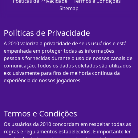
Políticas de Privacidade
Termos e Condições
Sitemap
Políticas de Privacidade
A 2010 valoriza a privacidade de seus usuários e está
empenhada em proteger todas as informações
pessoais fornecidas durante o uso de nossos canais de
comunicação. Todos os dados coletados são utilizados
exclusivamente para fins de melhoria contínua da
experiência de nossos jogadores.
Termos e Condições
Os usuários da 2010 concordam em respeitar todas as
regras e regulamentos estabelecidos. É importante ler