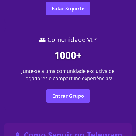
Falar Suporte
👥 Comunidade VIP
1000+
Junte-se a uma comunidade exclusiva de
jogadores e compartilhe experiências!
Entrar Grupo
📱 Como Seguir no Telegram