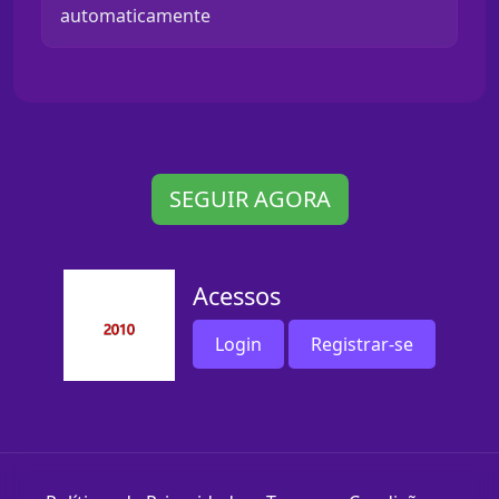
automaticamente
SEGUIR AGORA
Acessos
Login
Registrar-se