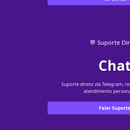
💬 Suporte Di
Cha
Suporte direto via Telegram, r
atendimento persona
Falar Suport