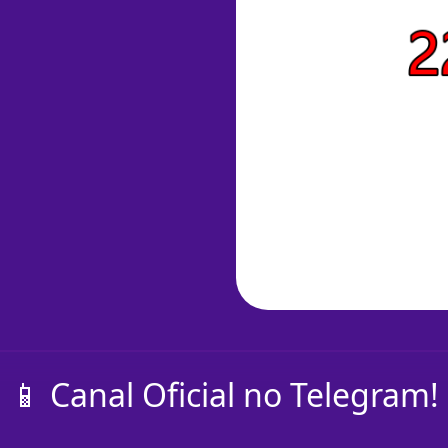
📱 Canal Oficial no Telegram!