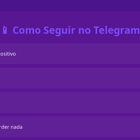
📱 Como Seguir no Telegram
ositivo
erder nada