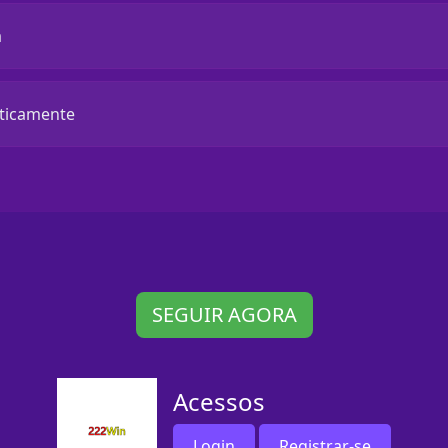
a
aticamente
SEGUIR AGORA
Acessos
Login
Registrar-se