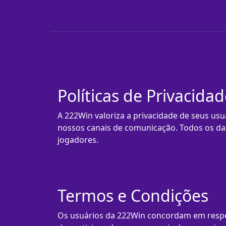
Políticas de Privacida
A 222Win valoriza a privacidade de seus us
nossos canais de comunicação. Todos os dad
jogadores.
Termos e Condições
Os usuários da 222Win concordam em respeit