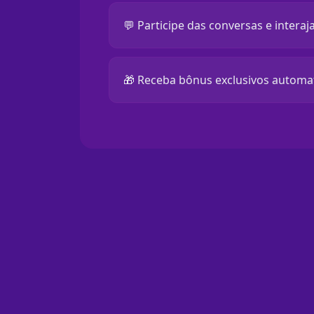
💬 Participe das conversas e interaj
🎁 Receba bônus exclusivos autom