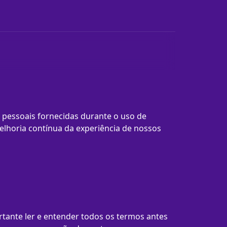
 pessoais fornecidas durante o uso de
elhoria contínua da experiência de nossos
tante ler e entender todos os termos antes