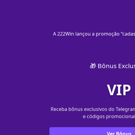
A 222Win lançou a promoção “cadas
🎁 Bônus Exclu
VIP
Receba bônus exclusivos do Telegra
e códigos promocionai
Ver Bônus