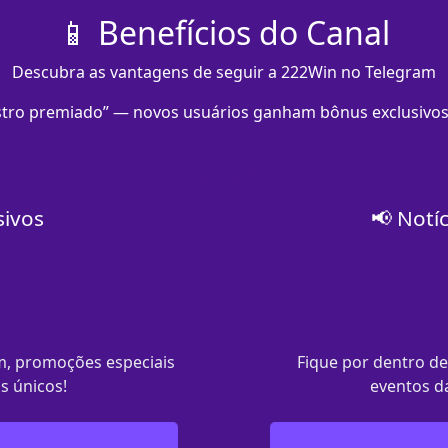
📱 Benefícios do Canal
Descubra as vantagens de seguir a 222Win no Telegram
tro premiado” — novos usuários ganham bônus exclusivos d
sivos
📢 Notí
m, promoções especiais
Fique por dentro d
s únicos!
eventos d