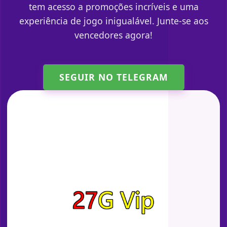
tem acesso a promoções incríveis e uma
experiência de jogo inigualável. Junte-se aos
vencedores agora!
SEGUIR NO TELEGRAM