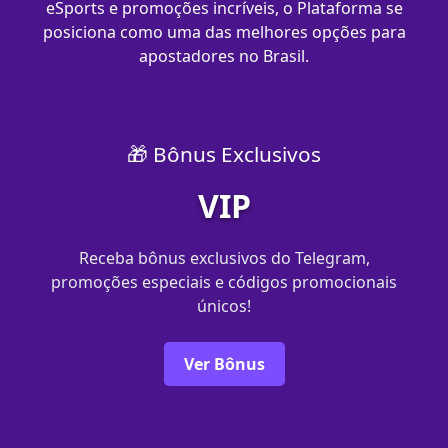
eSports e promoções incríveis, o Plataforma se
posiciona como uma das melhores opções para
apostadores no Brasil.
🎁 Bônus Exclusivos
VIP
Receba bônus exclusivos do Telegram,
promoções especiais e códigos promocionais
únicos!
Ver Bônus