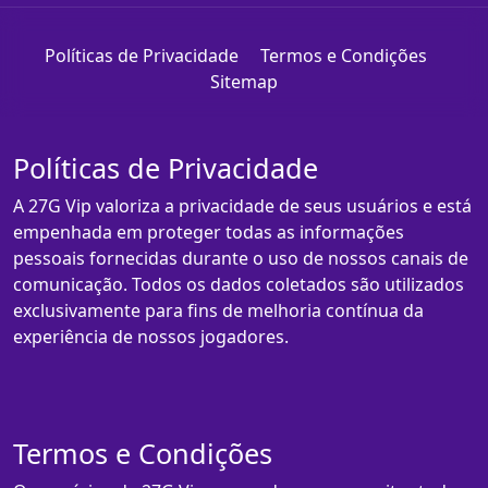
Políticas de Privacidade
Termos e Condições
Sitemap
Políticas de Privacidade
A 27G Vip valoriza a privacidade de seus usuários e está
empenhada em proteger todas as informações
pessoais fornecidas durante o uso de nossos canais de
comunicação. Todos os dados coletados são utilizados
exclusivamente para fins de melhoria contínua da
experiência de nossos jogadores.
Termos e Condições