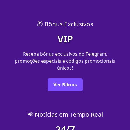
🎁 Bônus Exclusivos
VIP
Receba bônus exclusivos do Telegram,
promoções especiais e códigos promocionais
únicos!
Ver Bônus
📢 Notícias em Tempo Real
24/7