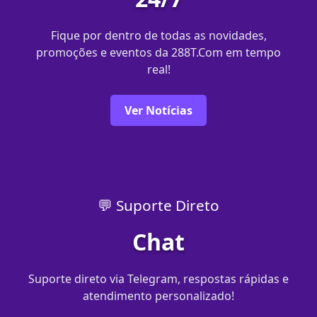
Fique por dentro de todas as novidades,
promoções e eventos da 288T.Com em tempo
real!
Ver Notícias
💬 Suporte Direto
Chat
Suporte direto via Telegram, respostas rápidas e
atendimento personalizado!