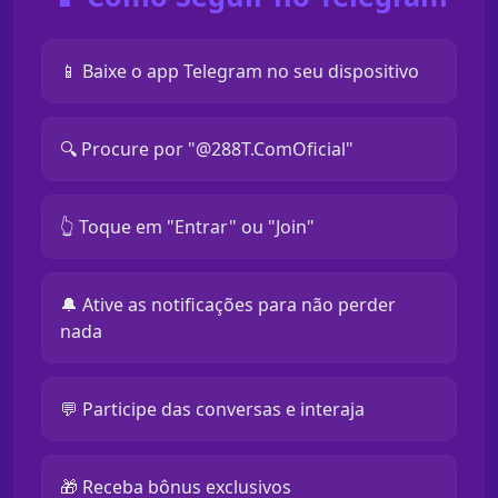
📱 Baixe o app Telegram no seu dispositivo
🔍 Procure por "@288T.ComOficial"
👆 Toque em "Entrar" ou "Join"
🔔 Ative as notificações para não perder
nada
💬 Participe das conversas e interaja
🎁 Receba bônus exclusivos