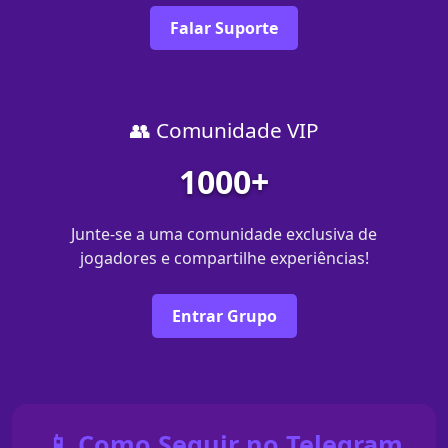
Falar Suporte
👥 Comunidade VIP
1000+
Junte-se a uma comunidade exclusiva de
jogadores e compartilhe experiências!
Entrar Grupo
📱 Como Seguir no Telegram