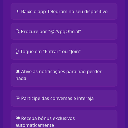
📱 Baixe o app Telegram no seu dispositivo
🔍 Procure por "@2VpgOficial"
👆 Toque em "Entrar" ou "Join"
🔔 Ative as notificações para não perder
nada
💬 Participe das conversas e interaja
🎁 Receba bônus exclusivos
automaticamente