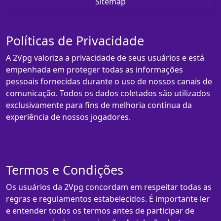
Sitemap
Políticas de Privacidade
A 2Vpg valoriza a privacidade de seus usuários e está
empenhada em proteger todas as informações
pessoais fornecidas durante o uso de nossos canais de
comunicação. Todos os dados coletados são utilizados
exclusivamente para fins de melhoria contínua da
experiência de nossos jogadores.
Termos e Condições
Os usuários da 2Vpg concordam em respeitar todas as
regras e regulamentos estabelecidos. É importante ler
e entender todos os termos antes de participar de