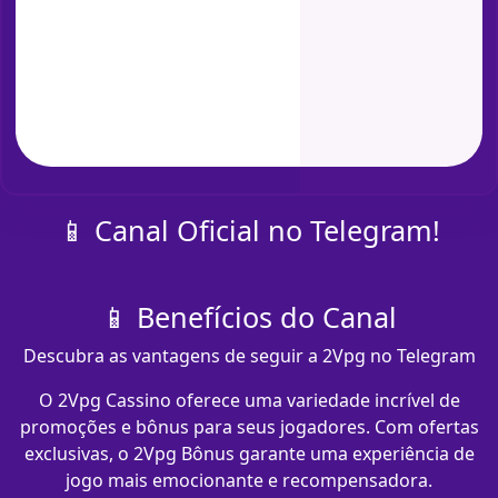
📱 Canal Oficial no Telegram!
📱 Benefícios do Canal
Descubra as vantagens de seguir a 2Vpg no Telegram
O 2Vpg Cassino oferece uma variedade incrível de
promoções e bônus para seus jogadores. Com ofertas
exclusivas, o 2Vpg Bônus garante uma experiência de
jogo mais emocionante e recompensadora.