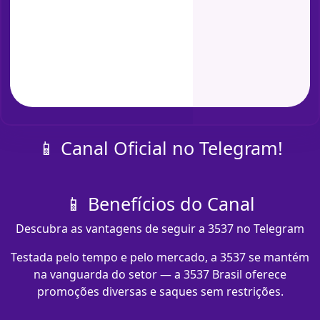
📱 Canal Oficial no Telegram!
📱 Benefícios do Canal
Descubra as vantagens de seguir a 3537 no Telegram
Testada pelo tempo e pelo mercado, a 3537 se mantém
na vanguarda do setor — a 3537 Brasil oferece
promoções diversas e saques sem restrições.