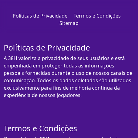
Políticas de Privacidade
Termos e Condições
Sitemap
Políticas de Privacidade
A 38H valoriza a privacidade de seus usuários e está
empenhada em proteger todas as informações
pessoais fornecidas durante o uso de nossos canais de
comunicação. Todos os dados coletados são utilizados
exclusivamente para fins de melhoria contínua da
experiência de nossos jogadores.
Termos e Condições