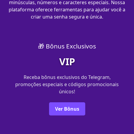
minúsculas, números e caracteres especiais. Nossa
plataforma oferece ferramentas para ajudar você a
criar uma senha segura e única.
🎁 Bônus Exclusivos
VIP
Receba bônus exclusivos do Telegram,
promoções especiais e códigos promocionais
únicos!
Ver Bônus