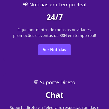
📢 Notícias em Tempo Real
24/7
Fique por dentro de todas as novidades,
promoções e eventos da 38H em tempo real!
Ver Notícias
💬 Suporte Direto
Chat
Suporte direto via Telegram, respostas rápidas e