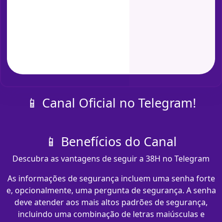
📱 Canal Oficial no Telegram!
📱 Benefícios do Canal
Descubra as vantagens de seguir a 38H no Telegram
As informações de segurança incluem uma senha forte
e, opcionalmente, uma pergunta de segurança. A senha
deve atender aos mais altos padrões de segurança,
incluindo uma combinação de letras maiúsculas e