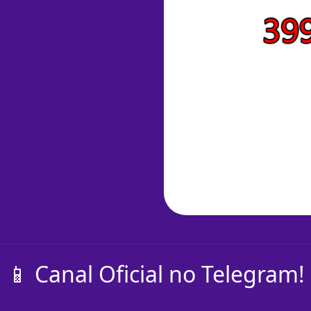
📱 Canal Oficial no Telegram!