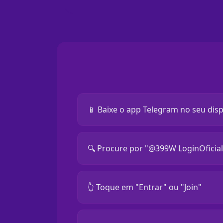
📱 Baixe o app Telegram no seu disp
🔍 Procure por "@399W LoginOficial
👆 Toque em "Entrar" ou "Join"