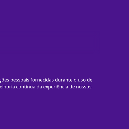
ções pessoais fornecidas durante o uso de
elhoria contínua da experiência de nossos