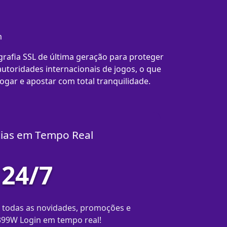
m
ografia SSL de última geração para proteger
utoridades internacionais de jogos, o que
jogar e apostar com total tranquilidade.
cias em Tempo Real
24/7
e todas as novidades, promoções e
399W Login em tempo real!