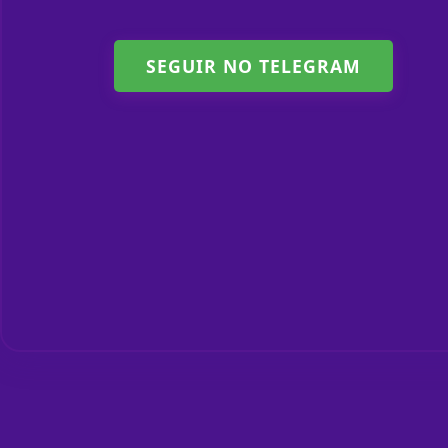
SEGUIR NO TELEGRAM