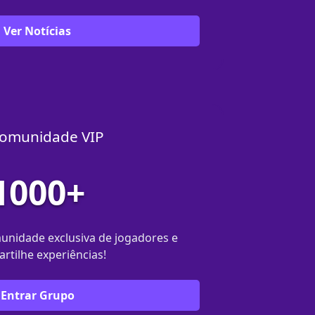
Ver Notícias
Comunidade VIP
1000+
unidade exclusiva de jogadores e
rtilhe experiências!
Entrar Grupo