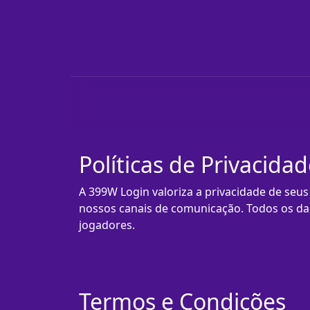
Políticas de Privacida
A 399W Login valoriza a privacidade de seu
nossos canais de comunicação. Todos os dad
jogadores.
Termos e Condições