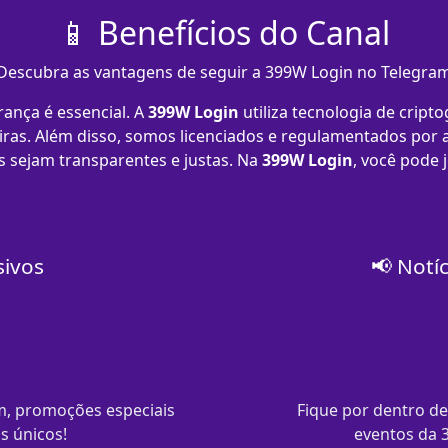
📱 Benefícios do Canal
Descubra as vantagens de seguir a 399W Login no Telegra
rança é essencial. A
399W Login
utiliza tecnologia de cript
iras. Além disso, somos licenciados e regulamentados por a
 sejam transparentes e justas. Na
399W Login
, você pode 
sivos
📢 Notí
m, promoções especiais
Fique por dentro d
s únicos!
eventos da 