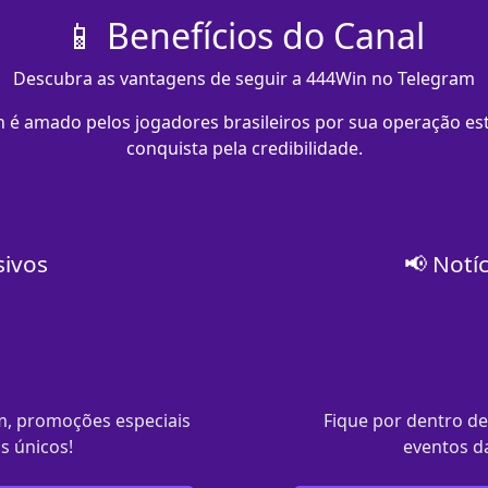
📱 Benefícios do Canal
Descubra as vantagens de seguir a 444Win no Telegram
in é amado pelos jogadores brasileiros por sua operação est
conquista pela credibilidade.
sivos
📢 Notí
m, promoções especiais
Fique por dentro d
s únicos!
eventos d