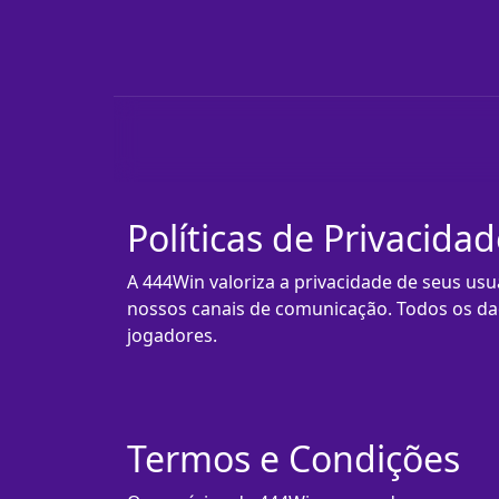
Políticas de Privacida
A 444Win valoriza a privacidade de seus us
nossos canais de comunicação. Todos os dad
jogadores.
Termos e Condições