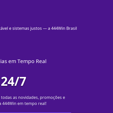
ável e sistemas justos — a 444Win Brasil
cias em Tempo Real
24/7
e todas as novidades, promoções e
a 444Win em tempo real!