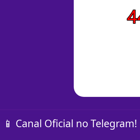
📱 Canal Oficial no Telegram!