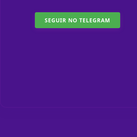
SEGUIR NO TELEGRAM