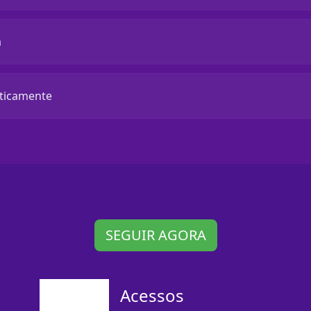
a
aticamente
SEGUIR AGORA
Acessos