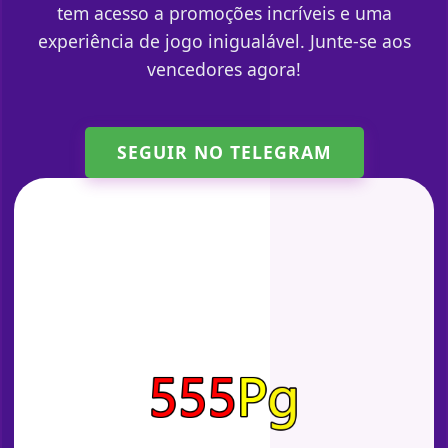
tem acesso a promoções incríveis e uma
experiência de jogo inigualável. Junte-se aos
vencedores agora!
SEGUIR NO TELEGRAM