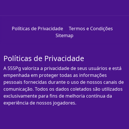
Políticas de Privacidade
Termos e Condições
Sitemap
Políticas de Privacidade
A 555Pg valoriza a privacidade de seus usuários e está
empenhada em proteger todas as informações
pessoais fornecidas durante o uso de nossos canais de
comunicação. Todos os dados coletados são utilizados
exclusivamente para fins de melhoria contínua da
experiência de nossos jogadores.