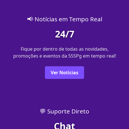
📢 Notícias em Tempo Real
24/7
Fique por dentro de todas as novidades,
promoções e eventos da 555Pg em tempo real!
Ver Notícias
💬 Suporte Direto
Chat