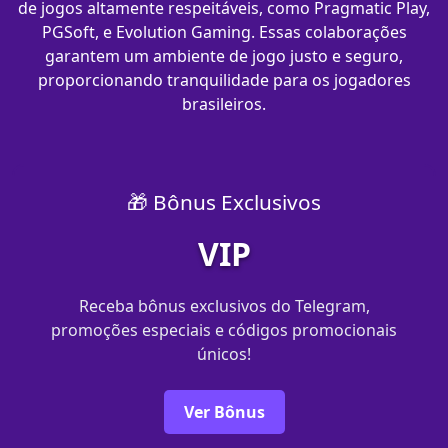
de jogos altamente respeitáveis, como Pragmatic Play,
PGSoft, e Evolution Gaming. Essas colaborações
garantem um ambiente de jogo justo e seguro,
proporcionando tranquilidade para os jogadores
brasileiros.
🎁 Bônus Exclusivos
VIP
Receba bônus exclusivos do Telegram,
promoções especiais e códigos promocionais
únicos!
Ver Bônus