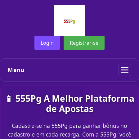
Login
Registrar-se
Menu
📱 555Pg A Melhor Plataforma
de Apostas
Cadastre-se na 555Pg para ganhar bônus no
cadastro e em cada recarga. Com a 555Pg, você