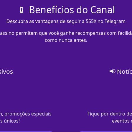
📱 Benefícios do Canal
Descubra as vantagens de seguir a 555X no Telegram
e cassino permitem que você ganhe recompensas com facilida
como nunca antes.
sivos
📢 Notí
m, promoções especiais
Fique por dentro d
s únicos!
eventos 