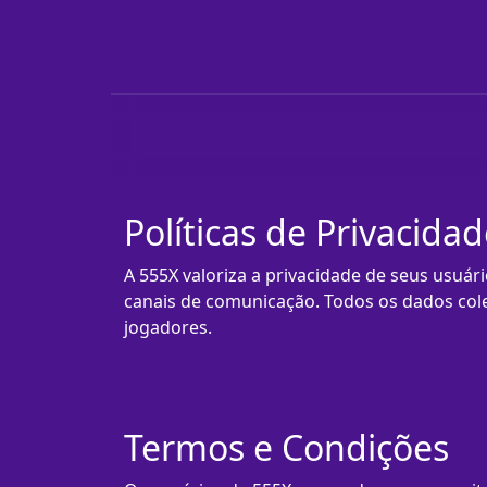
Políticas de Privacida
A 555X valoriza a privacidade de seus usuá
canais de comunicação. Todos os dados cole
jogadores.
Termos e Condições