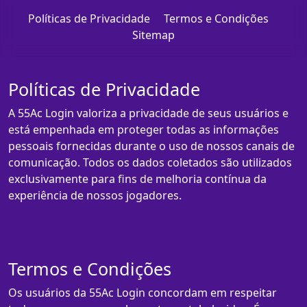
Políticas de Privacidade
Termos e Condições
Sitemap
Políticas de Privacidade
A 55Ac Login valoriza a privacidade de seus usuários e
está empenhada em proteger todas as informações
pessoais fornecidas durante o uso de nossos canais de
comunicação. Todos os dados coletados são utilizados
exclusivamente para fins de melhoria contínua da
experiência de nossos jogadores.
Termos e Condições
Os usuários da 55Ac Login concordam em respeitar