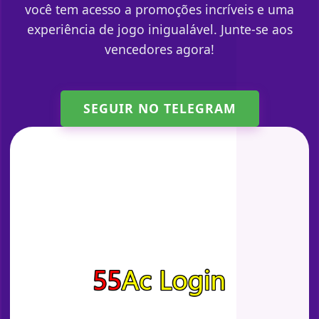
você tem acesso a promoções incríveis e uma
experiência de jogo inigualável. Junte-se aos
vencedores agora!
SEGUIR NO TELEGRAM