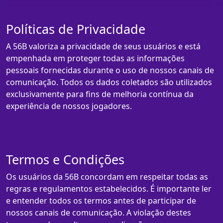
Políticas de Privacidade
A 56B valoriza a privacidade de seus usuários e está
empenhada em proteger todas as informações
pessoais fornecidas durante o uso de nossos canais de
comunicação. Todos os dados coletados são utilizados
exclusivamente para fins de melhoria contínua da
experiência de nossos jogadores.
Termos e Condições
Os usuários da 56B concordam em respeitar todas as
regras e regulamentos estabelecidos. É importante ler
e entender todos os termos antes de participar de
nossos canais de comunicação. A violação destes