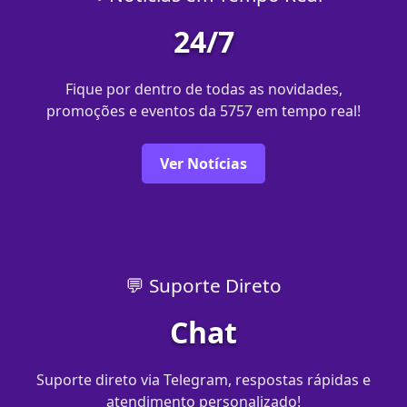
24/7
Fique por dentro de todas as novidades,
promoções e eventos da 5757 em tempo real!
Ver Notícias
💬 Suporte Direto
Chat
Suporte direto via Telegram, respostas rápidas e
atendimento personalizado!