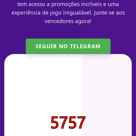
tem acesso a promoções incríveis e uma
experiência de jogo inigualável. Junte-se aos
vencedores agora!
SEGUIR NO TELEGRAM