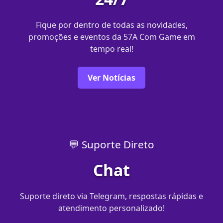
Fique por dentro de todas as novidades,
promoções e eventos da 57A Com Game em
tempo real!
Ver Notícias
💬 Suporte Direto
Chat
Suporte direto via Telegram, respostas rápidas e
atendimento personalizado!