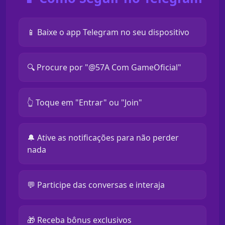
📱 Baixe o app Telegram no seu dispositivo
🔍 Procure por "@57A Com GameOficial"
👆 Toque em "Entrar" ou "Join"
🔔 Ative as notificações para não perder
nada
💬 Participe das conversas e interaja
🎁 Receba bônus exclusivos