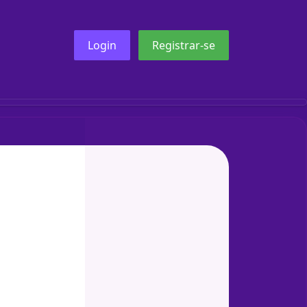
Login
Registrar-se