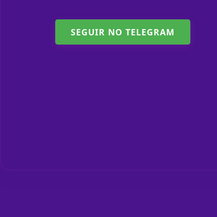
SEGUIR NO TELEGRAM