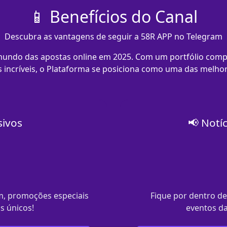
📱 Benefícios do Canal
Descubra as vantagens de seguir a 58R APP no Telegram
ndo das apostas online em 2025. Com um portfólio complet
s incríveis, o Plataforma se posiciona como uma das melho
sivos
📢 Notí
m, promoções especiais
Fique por dentro d
s únicos!
eventos d