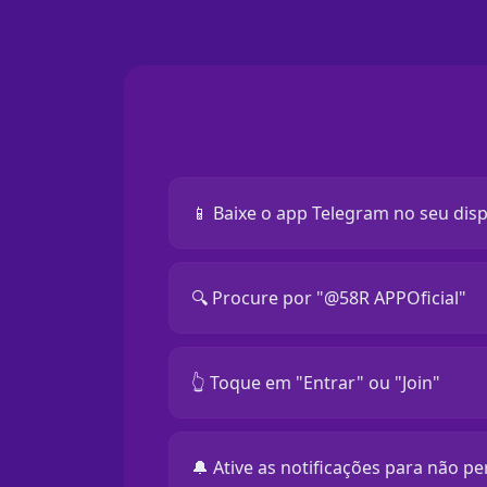
📱 Baixe o app Telegram no seu disp
🔍 Procure por "@58R APPOficial"
👆 Toque em "Entrar" ou "Join"
🔔 Ative as notificações para não p