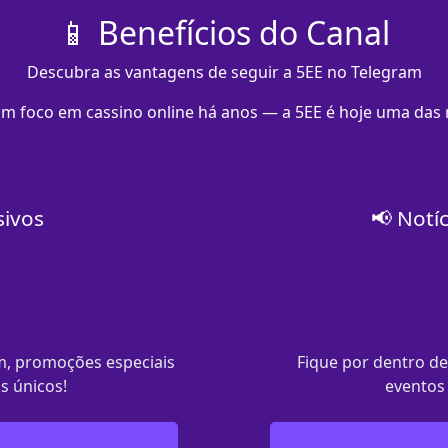
📱 Benefícios do Canal
Descubra as vantagens de seguir a 5EE no Telegram
om foco em cassino online há anos — a 5EE é hoje uma das m
sivos
📢 Notí
m, promoções especiais
Fique por dentro d
s únicos!
eventos