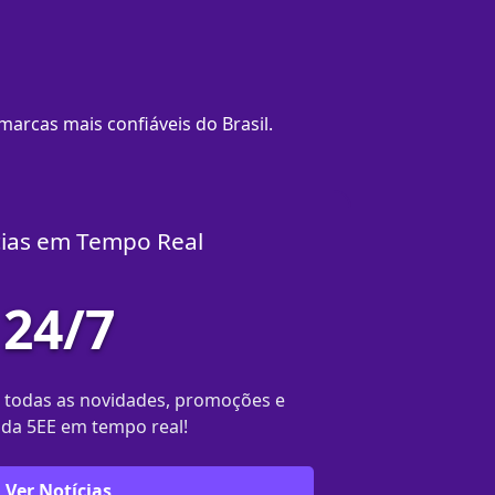
arcas mais confiáveis do Brasil.
cias em Tempo Real
24/7
e todas as novidades, promoções e
 da 5EE em tempo real!
Ver Notícias