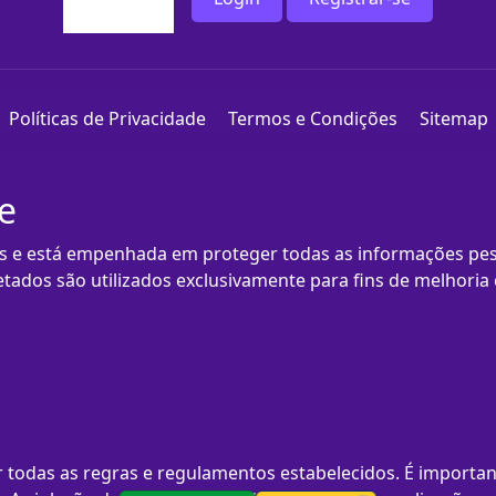
Políticas de Privacidade
Termos e Condições
Sitemap
de
ios e está empenhada em proteger todas as informações pe
tados são utilizados exclusivamente para fins de melhoria
todas as regras e regulamentos estabelecidos. É importan