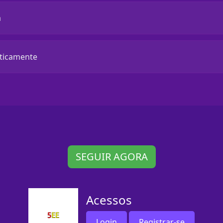
a
aticamente
SEGUIR AGORA
Acessos
Login
Registrar-se