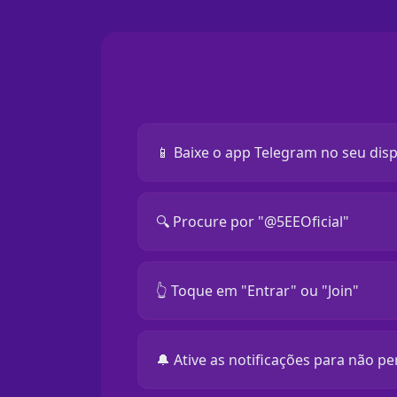
📱 Baixe o app Telegram no seu disp
🔍 Procure por "@5EEOficial"
👆 Toque em "Entrar" ou "Join"
🔔 Ative as notificações para não p