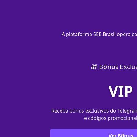
A plataforma 5EE Brasil opera c
🎁 Bônus Exclu
VIP
Receba bônus exclusivos do Telegra
e códigos promocionai
Ver Bônus