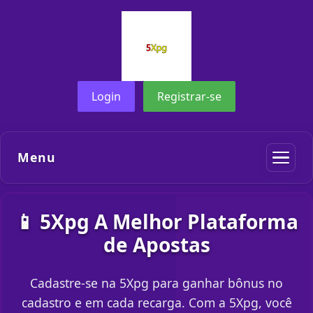
Login
Registrar-se
Menu
📱 5Xpg A Melhor Plataforma
de Apostas
Cadastre-se na 5Xpg para ganhar bônus no
cadastro e em cada recarga. Com a 5Xpg, você