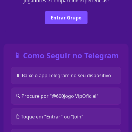
jogadores e compartilhe experiências!
Entrar Grupo
📱 Como Seguir no Telegram
📱 Baixe o app Telegram no seu dispositivo
🔍 Procure por "@600Jogo VipOficial"
👆 Toque em "Entrar" ou "Join"