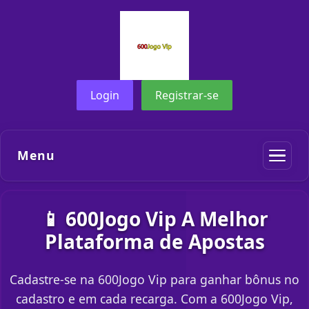
Login
Registrar-se
Menu
📱 600Jogo Vip A Melhor
Plataforma de Apostas
Cadastre-se na 600Jogo Vip para ganhar bônus no
cadastro e em cada recarga. Com a 600Jogo Vip,