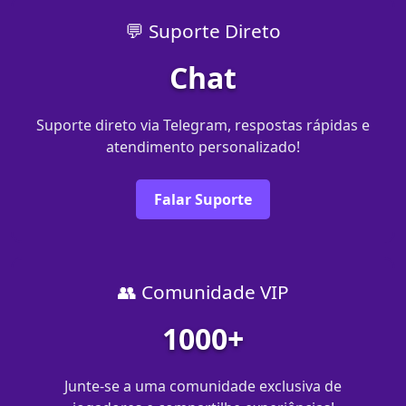
💬 Suporte Direto
Chat
Suporte direto via Telegram, respostas rápidas e
atendimento personalizado!
Falar Suporte
👥 Comunidade VIP
1000+
Junte-se a uma comunidade exclusiva de