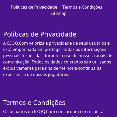
Políticas de Privacidade
Termos e Condições
Sitemap
Políticas de Privacidade
A 63QQ.Com valoriza a privacidade de seus usuários e
está empenhada em proteger todas as informações
pessoais fornecidas durante o uso de nossos canais de
comunicação. Todos os dados coletados são utilizados
exclusivamente para fins de melhoria contínua da
experiência de nossos jogadores.
Termos e Condições
Os usuários da 63QQ.Com concordam em respeitar