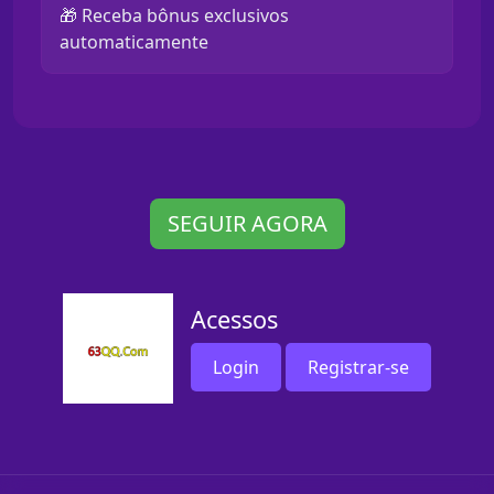
🎁 Receba bônus exclusivos
automaticamente
SEGUIR AGORA
Acessos
Login
Registrar-se