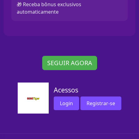
🎁 Receba bônus exclusivos
automaticamente
SEGUIR AGORA
Acessos
Login
Registrar-se