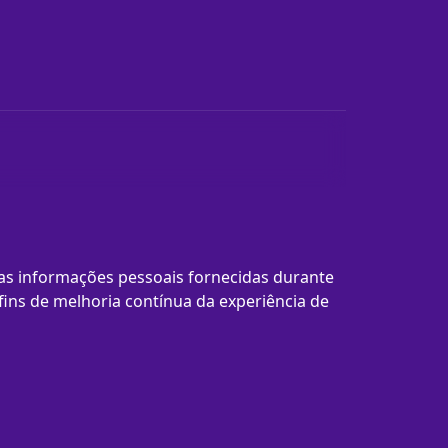
as informações pessoais fornecidas durante
fins de melhoria contínua da experiência de