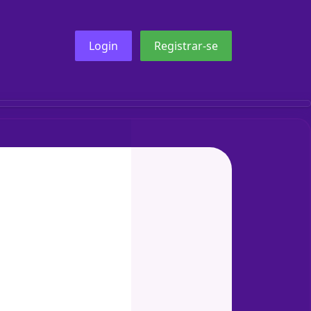
Login
Registrar-se