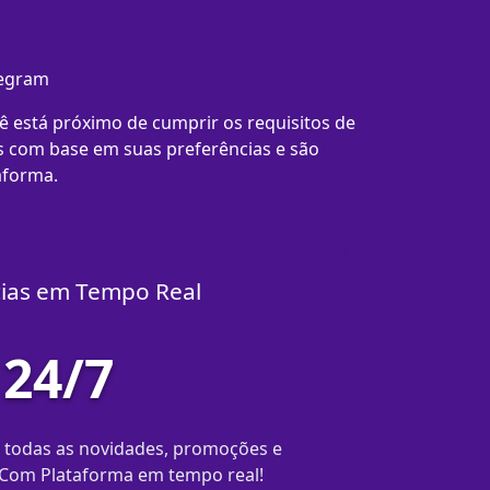
legram
está próximo de cumprir os requisitos de
as com base em suas preferências e são
aforma.
cias em Tempo Real
24/7
e todas as novidades, promoções e
 Com Plataforma em tempo real!