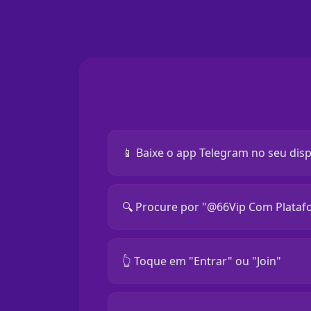
📱 Baixe o app Telegram no seu disp
🔍 Procure por "@66Vip Com Plataf
👆 Toque em "Entrar" ou "Join"