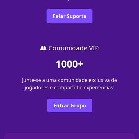
Falar Suporte
👥 Comunidade VIP
1000+
Junte-se a uma comunidade exclusiva de
jogadores e compartilhe experiências!
Entrar Grupo