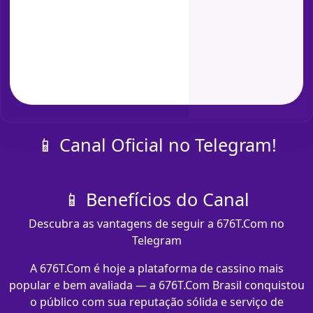
📱 Canal Oficial no Telegram!
📱 Benefícios do Canal
Descubra as vantagens de seguir a 676T.Com no
Telegram
A 676T.Com é hoje a plataforma de cassino mais
popular e bem avaliada — a 676T.Com Brasil conquistou
o público com sua reputação sólida e serviço de