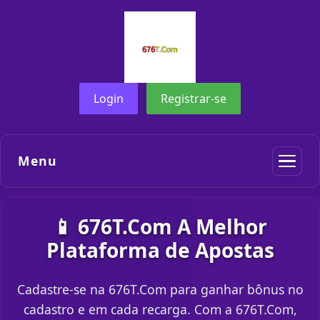
Login
Registrar-se
Menu
📱 676T.Com A Melhor
Plataforma de Apostas
Cadastre-se na 676T.Com para ganhar bônus no
cadastro e em cada recarga. Com a 676T.Com,