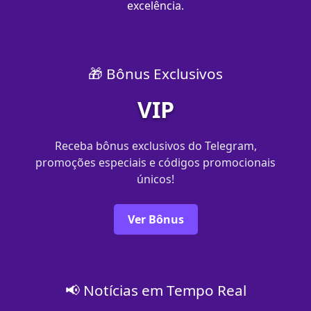
excelência.
🎁 Bônus Exclusivos
VIP
Receba bônus exclusivos do Telegram,
promoções especiais e códigos promocionais
únicos!
Ver Bônus
📢 Notícias em Tempo Real