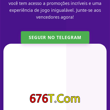
você tem acesso a promoções incríveis e uma
experiência de jogo inigualável. Junte-se aos
vencedores agora!
SEGUIR NO TELEGRAM