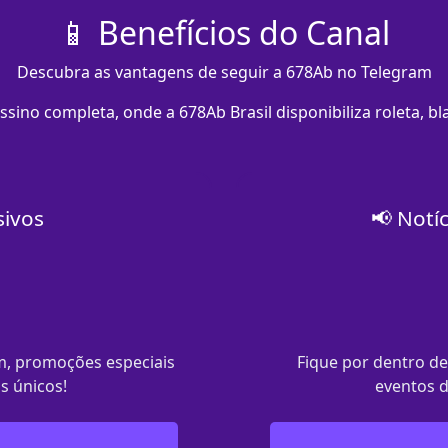
📱 Benefícios do Canal
Descubra as vantagens de seguir a 678Ab no Telegram
ino completa, onde a 678Ab Brasil disponibiliza roleta, bl
sivos
📢 Notí
m, promoções especiais
Fique por dentro d
s únicos!
eventos d