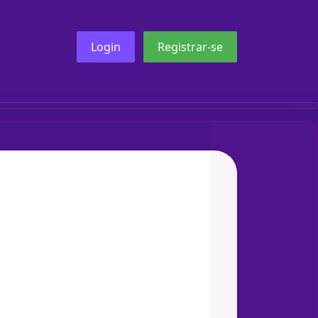
Login
Registrar-se