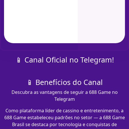
📱 Canal Oficial no Telegram!
📱 Benefícios do Canal
Descubra as vantagens de seguir a 688 Game no
Telegram
Como plataforma líder de cassino e entretenimento, a
688 Game estabeleceu padrões no setor — a 688 Game
Brasil se destaca por tecnologia e conquistas de