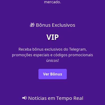
mercado.
🎁 Bônus Exclusivos
VIP
Receba bônus exclusivos do Telegram,
promoções especiais e códigos promocionais
únicos!
Ver Bônus
📢 Notícias em Tempo Real