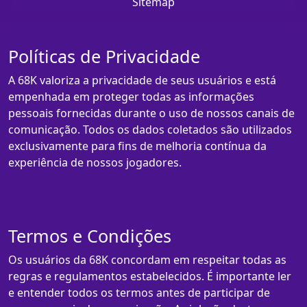
Sitemap
Políticas de Privacidade
A 68K valoriza a privacidade de seus usuários e está
empenhada em proteger todas as informações
pessoais fornecidas durante o uso de nossos canais de
comunicação. Todos os dados coletados são utilizados
exclusivamente para fins de melhoria contínua da
experiência de nossos jogadores.
Termos e Condições
Os usuários da 68K concordam em respeitar todas as
regras e regulamentos estabelecidos. É importante ler
e entender todos os termos antes de participar de