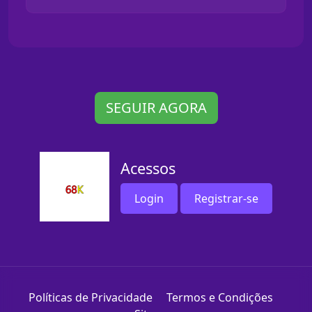
SEGUIR AGORA
Acessos
Login
Registrar-se
Políticas de Privacidade
Termos e Condições