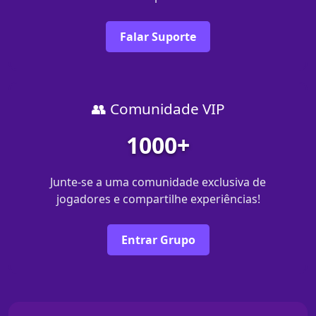
Falar Suporte
👥 Comunidade VIP
1000+
Junte-se a uma comunidade exclusiva de
jogadores e compartilhe experiências!
Entrar Grupo