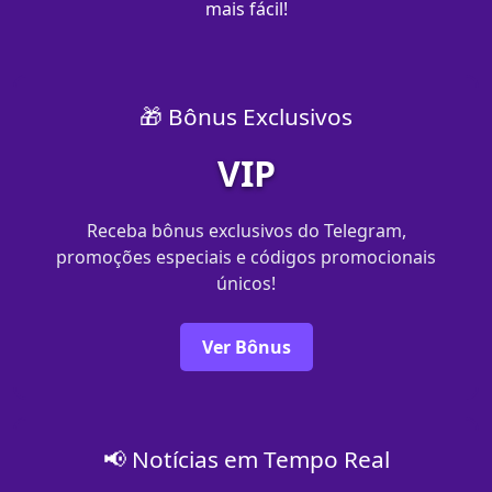
mais fácil!
🎁 Bônus Exclusivos
VIP
Receba bônus exclusivos do Telegram,
promoções especiais e códigos promocionais
únicos!
Ver Bônus
📢 Notícias em Tempo Real