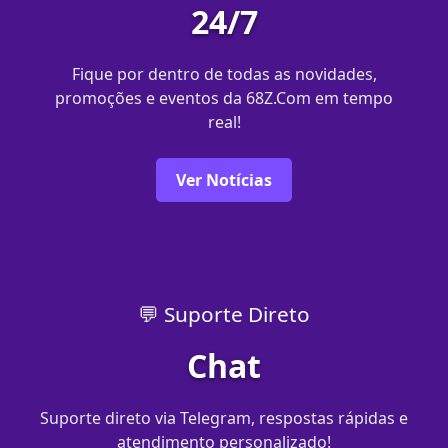
24/7
Fique por dentro de todas as novidades,
promoções e eventos da 68Z.Com em tempo
real!
Ver Notícias
💬 Suporte Direto
Chat
Suporte direto via Telegram, respostas rápidas e
atendimento personalizado!