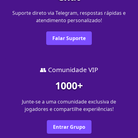
Suporte direto via Telegram, respostas rápidas e
atendimento personalizado!
Falar Suporte
👥 Comunidade VIP
1000+
Junte-se a uma comunidade exclusiva de
jogadores e compartilhe experiências!
Entrar Grupo