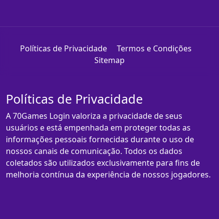
Políticas de Privacidade
Termos e Condições
Sitemap
Políticas de Privacidade
A 70Games Login valoriza a privacidade de seus
usuários e está empenhada em proteger todas as
informações pessoais fornecidas durante o uso de
nossos canais de comunicação. Todos os dados
coletados são utilizados exclusivamente para fins de
melhoria contínua da experiência de nossos jogadores.