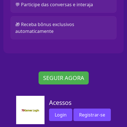
💬 Participe das conversas e interaja
🎁 Receba bônus exclusivos
automaticamente
SEGUIR AGORA
Acessos
Login
Registrar-se