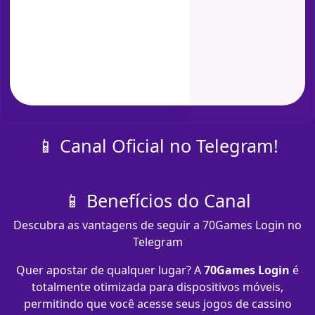
📱 Canal Oficial no Telegram!
📱 Benefícios do Canal
Descubra as vantagens de seguir a 70Games Login no
Telegram
Quer apostar de qualquer lugar? A
70Games Login
é
totalmente otimizada para dispositivos móveis,
permitindo que você acesse seus jogos de cassino