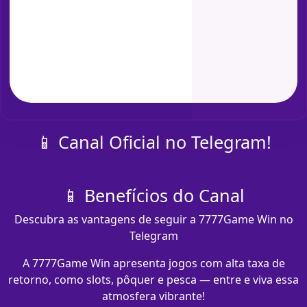
📱 Canal Oficial no Telegram!
📱 Benefícios do Canal
Descubra as vantagens de seguir a 7777Game Win no
Telegram
A 7777Game Win apresenta jogos com alta taxa de
retorno, como slots, pôquer e pesca — entre e viva essa
atmosfera vibrante!