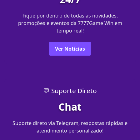
Fique por dentro de todas as novidades,
promoções e eventos da 7777Game Win em
tempo real!
Ver Notícias
💬 Suporte Direto
Chat
Suporte direto via Telegram, respostas rápidas e
atendimento personalizado!