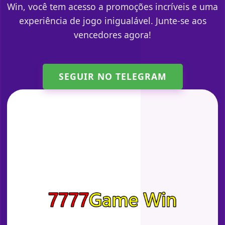
Win, você tem acesso a promoções incríveis e uma
experiência de jogo inigualável. Junte-se aos
vencedores agora!
SEGUIR NO TELEGRAM