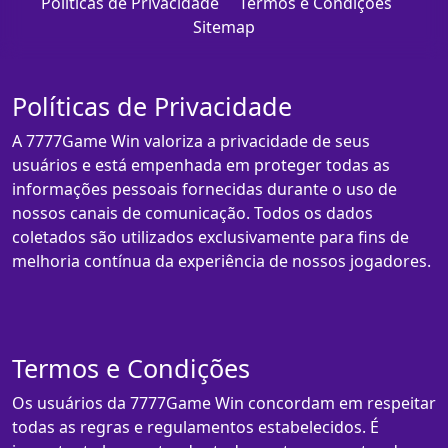
Políticas de Privacidade
Termos e Condições
Sitemap
Políticas de Privacidade
A 7777Game Win valoriza a privacidade de seus
usuários e está empenhada em proteger todas as
informações pessoais fornecidas durante o uso de
nossos canais de comunicação. Todos os dados
coletados são utilizados exclusivamente para fins de
melhoria contínua da experiência de nossos jogadores.
Termos e Condições
Os usuários da 7777Game Win concordam em respeitar
todas as regras e regulamentos estabelecidos. É