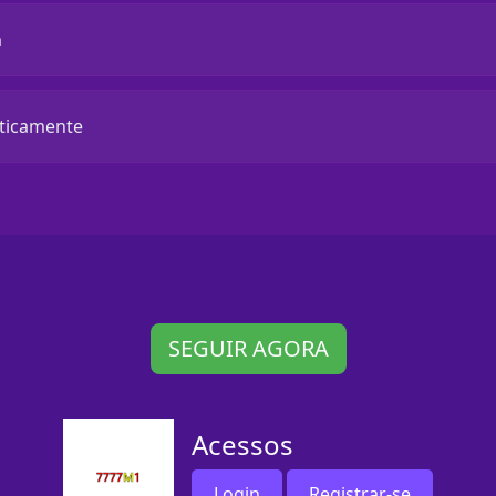
a
aticamente
SEGUIR AGORA
Acessos
Login
Registrar-se