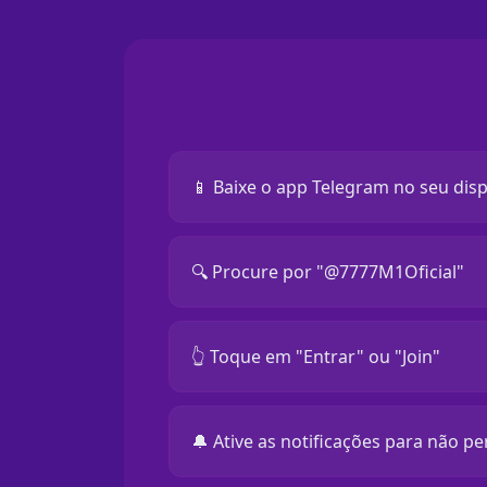
📱 Baixe o app Telegram no seu disp
🔍 Procure por "@7777M1Oficial"
👆 Toque em "Entrar" ou "Join"
🔔 Ative as notificações para não p