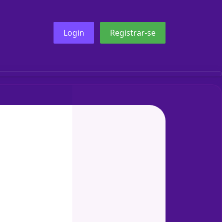
Login
Registrar-se