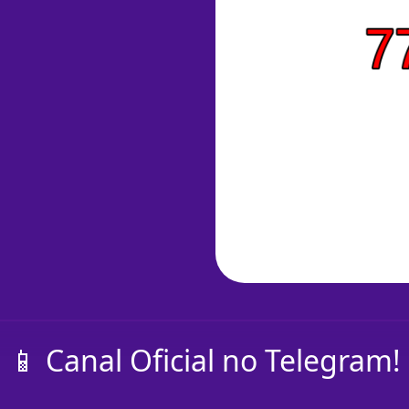
📱 Canal Oficial no Telegram!