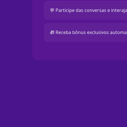
💬 Participe das conversas e interaj
🎁 Receba bônus exclusivos autom