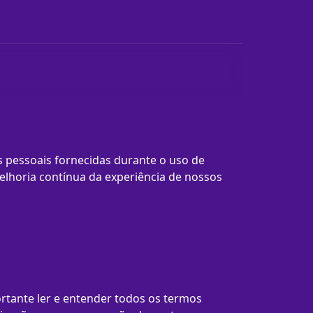
 pessoais fornecidas durante o uso de
elhoria contínua da experiência de nossos
rtante ler e entender todos os termos