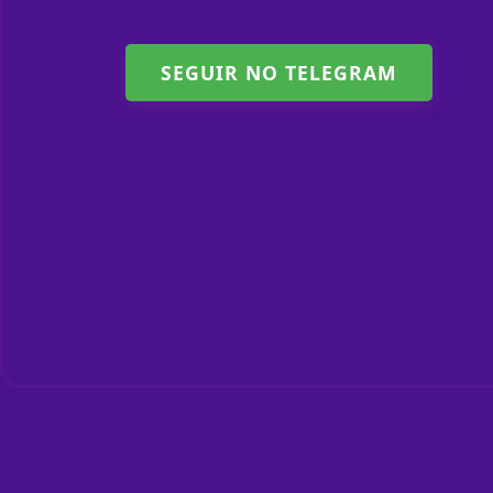
SEGUIR NO TELEGRAM