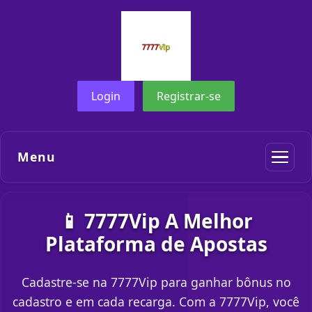
Login
Registrar-se
Menu
📱 7777Vip A Melhor
Plataforma de Apostas
Cadastre-se na 7777Vip para ganhar bônus no
cadastro e em cada recarga. Com a 7777Vip, você