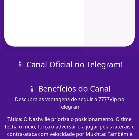
📱 Canal Oficial no Telegram!
📱 Benefícios do Canal
Descubra as vantagens de seguir a 7777Vip no
Telegram
Tática: O Nashville prioriza o posicionamento. O time
fecha o meio, força o adversário a jogar pelas laterais e
contra-ataca com velocidade por Mukhtar. Também é