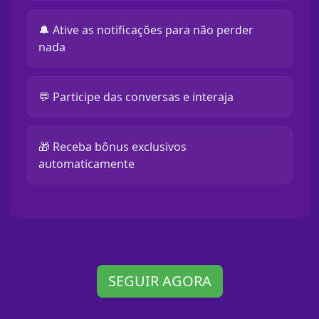
🔔 Ative as notificações para não perder
nada
💬 Participe das conversas e interaja
🎁 Receba bônus exclusivos
automaticamente
SEGUIR AGORA