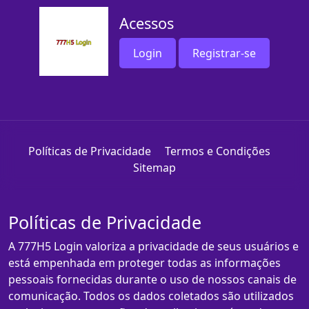
Acessos
Login
Registrar-se
Políticas de Privacidade
Termos e Condições
Sitemap
Políticas de Privacidade
A 777H5 Login valoriza a privacidade de seus usuários e
está empenhada em proteger todas as informações
pessoais fornecidas durante o uso de nossos canais de
comunicação. Todos os dados coletados são utilizados