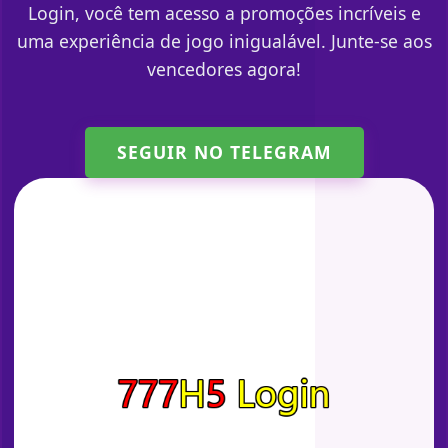
Login, você tem acesso a promoções incríveis e
uma experiência de jogo inigualável. Junte-se aos
vencedores agora!
SEGUIR NO TELEGRAM