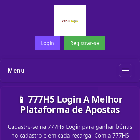
Login
Registrar-se
Menu
📱 777H5 Login A Melhor
Plataforma de Apostas
Cadastre-se na 777H5 Login para ganhar bônus
no cadastro e em cada recarga. Com a 777H5