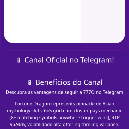
📱 Canal Oficial no Telegram!
📱 Benefícios do Canal
Descubra as vantagens de seguir a 777O no Telegram
Fortune Dragon represents pinnacle de Asian
mythology slots: 6×5 grid com cluster pays mechanic
(8+ matching symbols anywhere trigger wins), RTP
96.96%, volatilidade alta offering thrilling variance.