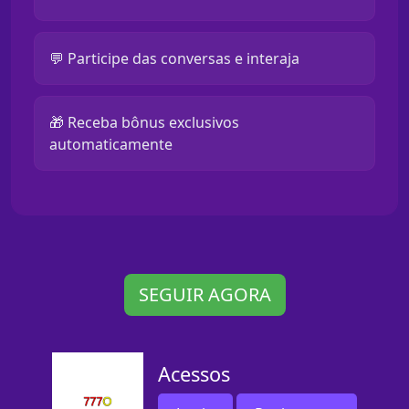
💬 Participe das conversas e interaja
🎁 Receba bônus exclusivos
automaticamente
SEGUIR AGORA
Acessos