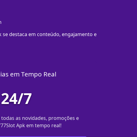
m
Apk se destaca em conteúdo, engajamento e
cias em Tempo Real
24/7
e todas as novidades, promoções e
777Slot Apk em tempo real!