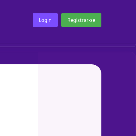
Login
Registrar-se