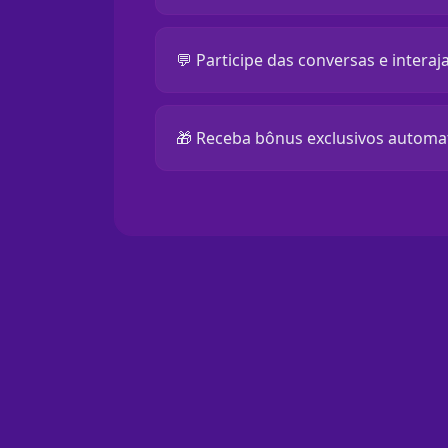
💬 Participe das conversas e interaj
🎁 Receba bônus exclusivos autom