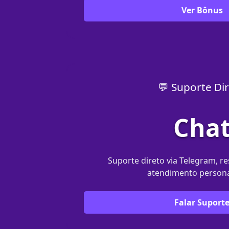
Ver Bônus
💬 Suporte Di
Cha
Suporte direto via Telegram, r
atendimento persona
Falar Suport