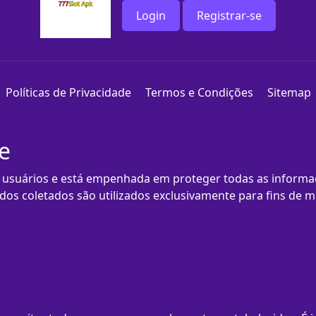
Login
Registrar-se
Políticas de Privacidade
Termos e Condições
Sitemap
de
us usuários e está empenhada em proteger todas as informa
os coletados são utilizados exclusivamente para fins de m