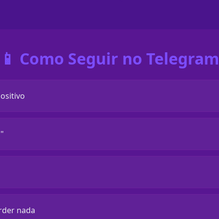
📱 Como Seguir no Telegram
ositivo
l"
erder nada