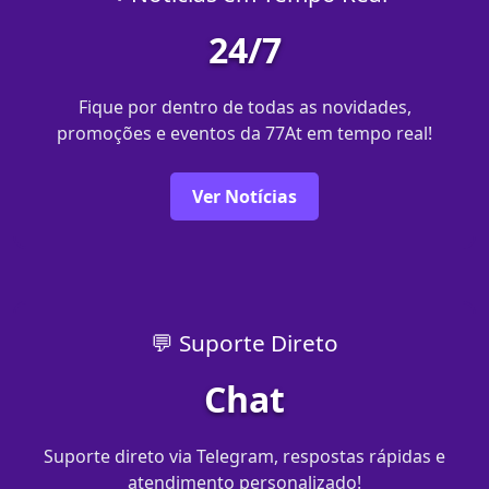
24/7
Fique por dentro de todas as novidades,
promoções e eventos da 77At em tempo real!
Ver Notícias
💬 Suporte Direto
Chat
Suporte direto via Telegram, respostas rápidas e
atendimento personalizado!