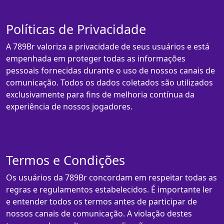
Políticas de Privacidade
A 789Br valoriza a privacidade de seus usuários e está
empenhada em proteger todas as informações
pessoais fornecidas durante o uso de nossos canais de
comunicação. Todos os dados coletados são utilizados
exclusivamente para fins de melhoria contínua da
experiência de nossos jogadores.
Termos e Condições
Os usuários da 789Br concordam em respeitar todas as
regras e regulamentos estabelecidos. É importante ler
e entender todos os termos antes de participar de
nossos canais de comunicação. A violação destes