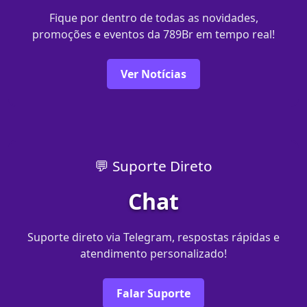
Fique por dentro de todas as novidades,
promoções e eventos da 789Br em tempo real!
Ver Notícias
💬 Suporte Direto
Chat
Suporte direto via Telegram, respostas rápidas e
atendimento personalizado!
Falar Suporte