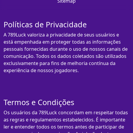
Sitemap
Políticas de Privacidade
A 789Luck valoriza a privacidade de seus usuários e
está empenhada em proteger todas as informações
pessoais fornecidas durante o uso de nossos canais de
comunicação. Todos os dados coletados são utilizados
exclusivamente para fins de melhoria contínua da
experiência de nossos jogadores.
Termos e Condições
Os usuários da 789Luck concordam em respeitar todas
as regras e regulamentos estabelecidos. É importante
ler e entender todos os termos antes de participar de