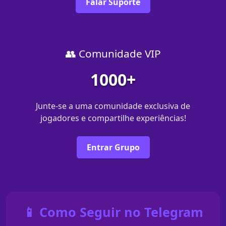
Falar Suporte
👥 Comunidade VIP
1000+
Junte-se a uma comunidade exclusiva de
jogadores e compartilhe experiências!
Entrar Grupo
📱 Como Seguir no Telegram