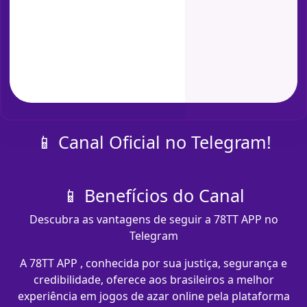
📱 Canal Oficial no Telegram!
📱 Benefícios do Canal
Descubra as vantagens de seguir a 78TT APP no
Telegram
A 78TT APP , conhecida por sua justiça, segurança e
credibilidade, oferece aos brasileiros a melhor
experiência em jogos de azar online pela plataforma