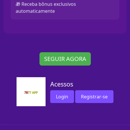
🎁 Receba bônus exclusivos
automaticamente
SEGUIR AGORA
Acessos
Login
Registrar-se