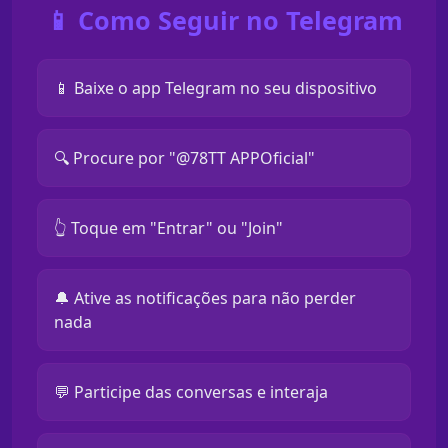
📱 Como Seguir no Telegram
📱 Baixe o app Telegram no seu dispositivo
🔍 Procure por "@78TT APPOficial"
👆 Toque em "Entrar" ou "Join"
🔔 Ative as notificações para não perder
nada
💬 Participe das conversas e interaja