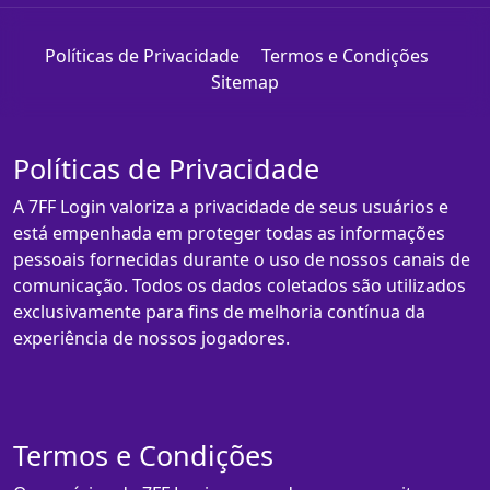
Políticas de Privacidade
Termos e Condições
Sitemap
Políticas de Privacidade
A 7FF Login valoriza a privacidade de seus usuários e
está empenhada em proteger todas as informações
pessoais fornecidas durante o uso de nossos canais de
comunicação. Todos os dados coletados são utilizados
exclusivamente para fins de melhoria contínua da
experiência de nossos jogadores.
Termos e Condições