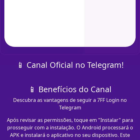
📱 Canal Oficial no Telegram!
📱 Benefícios do Canal
Descubra as vantagens de seguir a 7FF Login no
Telegram
Após revisar as permissões, toque em "Instalar" para
prosseguir com a instalação. O Android processará o
APK e instalará o aplicativo no seu dispositivo. Este