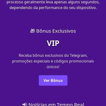
processo geralmente leva apenas alguns segundos,
dependendo da performance do seu dispositivo.
🎁 Bônus Exclusivos
VIP
Receba bônus exclusivos do Telegram,
promoções especiais e códigos promocionais
únicos!
Ver Bônus
📢 Notícias em Tempo Real