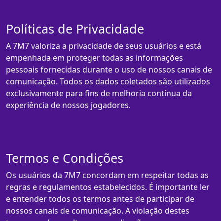
Políticas de Privacidade
A 7M7 valoriza a privacidade de seus usuários e está
empenhada em proteger todas as informações
pessoais fornecidas durante o uso de nossos canais de
comunicação. Todos os dados coletados são utilizados
exclusivamente para fins de melhoria contínua da
experiência de nossos jogadores.
Termos e Condições
Os usuários da 7M7 concordam em respeitar todas as
regras e regulamentos estabelecidos. É importante ler
e entender todos os termos antes de participar de
nossos canais de comunicação. A violação destes