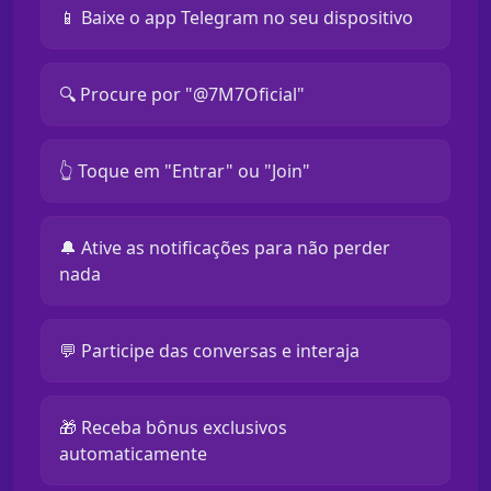
📱 Baixe o app Telegram no seu dispositivo
🔍 Procure por "@7M7Oficial"
👆 Toque em "Entrar" ou "Join"
🔔 Ative as notificações para não perder
nada
💬 Participe das conversas e interaja
🎁 Receba bônus exclusivos
automaticamente