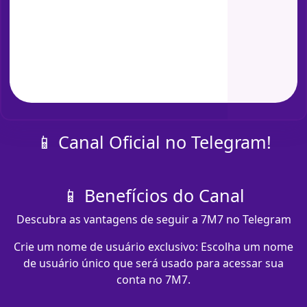
📱 Canal Oficial no Telegram!
📱 Benefícios do Canal
Descubra as vantagens de seguir a 7M7 no Telegram
Crie um nome de usuário exclusivo: Escolha um nome
de usuário único que será usado para acessar sua
conta no 7M7.