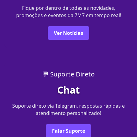
Fique por dentro de todas as novidades,
promoções e eventos da 7M7 em tempo real!
Ver Notícias
💬 Suporte Direto
Chat
Suporte direto via Telegram, respostas rápidas e
atendimento personalizado!
Falar Suporte