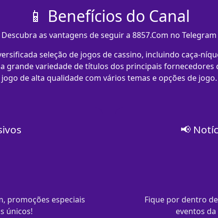
📱 Benefícios do Canal
Descubra as vantagens de seguir a 8857.Com no Telegram
rsificada seleção de jogos de cassino, incluindo caça-níqu
 grande variedade de títulos dos principais fornecedores
jogo de alta qualidade com vários temas e opções de jogo.
sivos
📢 Notí
m, promoções especiais
Fique por dentro d
s únicos!
eventos da