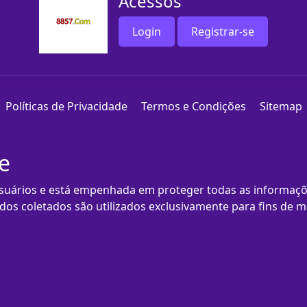
Acessos
Login
Registrar-se
Políticas de Privacidade
Termos e Condições
Sitemap
de
usuários e está empenhada em proteger todas as informaçõ
os coletados são utilizados exclusivamente para fins de m