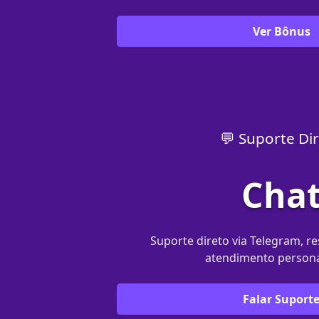
Ver Bônus
💬 Suporte Di
Cha
Suporte direto via Telegram, r
atendimento persona
Falar Suport