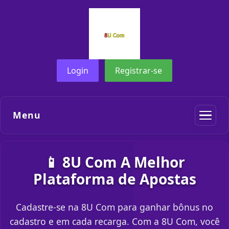
Login
Registrar-se
Menu
📱 8U Com A Melhor
Plataforma de Apostas
Cadastre-se na 8U Com para ganhar bônus no
cadastro e em cada recarga. Com a 8U Com, você