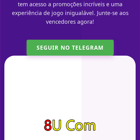
tem acesso a promoções incríveis e uma
experiência de jogo inigualável. Junte-se aos
vencedores agora!
SEGUIR NO TELEGRAM