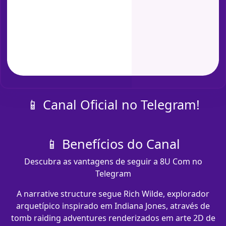
📱 Canal Oficial no Telegram!
📱 Benefícios do Canal
Descubra as vantagens de seguir a 8U Com no
Telegram
A narrative structure segue Rich Wilde, explorador
arquetípico inspirado em Indiana Jones, através de
tomb raiding adventures renderizados em arte 2D de