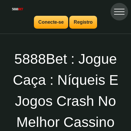
Conecte-se
Registro
5888Bet : Jogue
Caça : Níqueis E
Jogos Crash No
Melhor Cassino