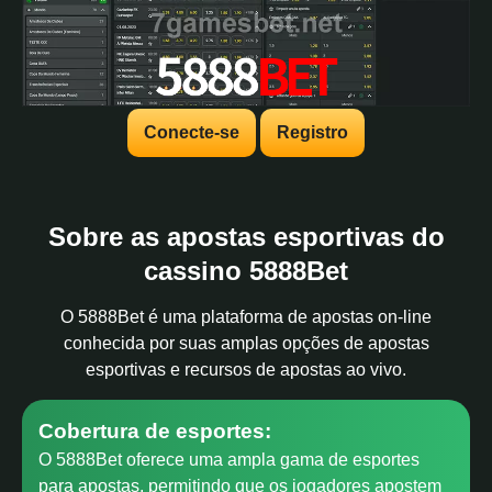
Conecte-se
Registro
Sobre as apostas esportivas do
cassino 5888Bet
O 5888Bet é uma plataforma de apostas on-line
conhecida por suas amplas opções de apostas
esportivas e recursos de apostas ao vivo.
Cobertura de esportes:
O 5888Bet oferece uma ampla gama de esportes
para apostas, permitindo que os jogadores apostem