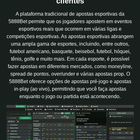
clientes
A plataforma tradicional de apostas esportivas da
5888Bet permite que os jogadores apostem em eventos
esportivos reais que ocorrem em várias ligas e
competições esportivas. As apostas esportivas abrangem
uma ampla gama de esportes, incluindo, entre outros,
futebol americano, basquete, beisebol, futebol, hóquei,
tênis, golfe e muito mais. Em cada esporte, é possível
fazer apostas em diferentes mercados, como moneyline,
spread de pontos, over/under e várias apostas prop. O
5888Bet oferece opções de apostas pré-jogo e apostas
in-play (ao vivo), permitindo que você faça apostas
enquanto o jogo ou partida está acontecendo.