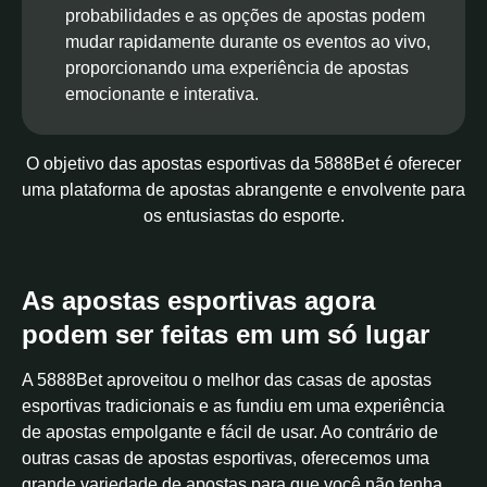
probabilidades e as opções de apostas podem
mudar rapidamente durante os eventos ao vivo,
proporcionando uma experiência de apostas
emocionante e interativa.
O objetivo das apostas esportivas da 5888Bet é oferecer
uma plataforma de apostas abrangente e envolvente para
os entusiastas do esporte.
As apostas esportivas agora
podem ser feitas em um só lugar
A 5888Bet aproveitou o melhor das casas de apostas
esportivas tradicionais e as fundiu em uma experiência
de apostas empolgante e fácil de usar. Ao contrário de
outras casas de apostas esportivas, oferecemos uma
grande variedade de apostas para que você não tenha