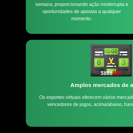
semana, proporcionando ação ininterrupta e
oportunidades de apostas a qualquer
momento.
Amplos mercados de 
Os esportes virtuais oferecem vários mercad
vencedores de jogos, acima/abaixo, han