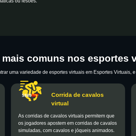
áticas ou lesões.
 mais comuns nos esportes v
rar uma variedade de esportes virtuais em Esportes Virtuais, e
Corrida de cavalos
virtual
As corridas de cavalos virtuais permitem que
os jogadores apostem em corridas de cavalos
simuladas, com cavalos e jóqueis animados.