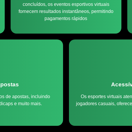
concluídos, os eventos esportivos virtuais
fornecem resultados instantâneos, permitindo
pagamentos rápidos
apostas
Acessív
os de apostas, incluindo
Os esportes virtuais ate
dicaps e muito mais.
jogadores casuais, oferece