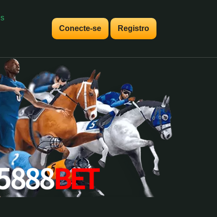
is
Conecte-se
Registro