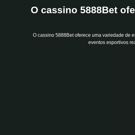
O cassino 5888Bet ofe
O cassino 5888Bet oferece uma variedade de esp
eventos esportivos re