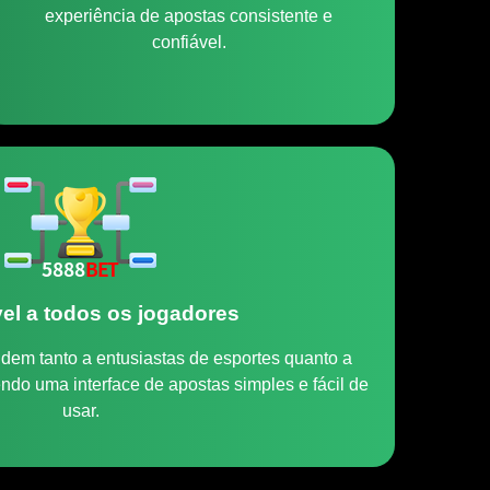
experiência de apostas consistente e
confiável.
el a todos os jogadores
ndem tanto a entusiastas de esportes quanto a
ndo uma interface de apostas simples e fácil de
usar.