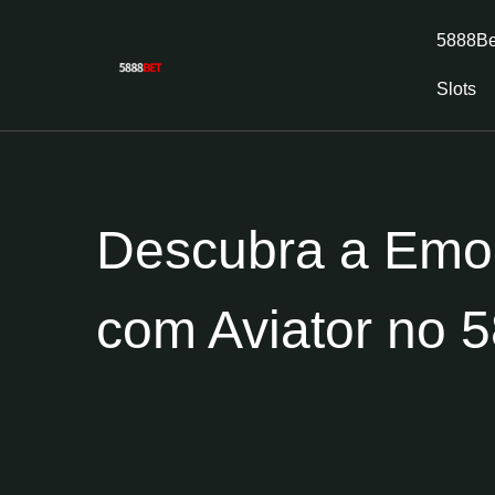
5888Be
Slots
Descubra a Emo
com Aviator no 