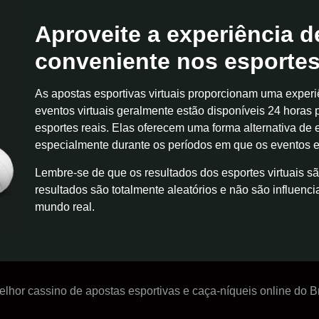
Aproveite a experiência 
conveniente nos esportes 
As apostas esportivas virtuais proporcionam uma experiê
eventos virtuais geralmente estão disponíveis 24 horas
esportes reais. Elas oferecem uma forma alternativa de 
especialmente durante os períodos em que os eventos e
Lembre-se de que os resultados dos esportes virtuais sã
resultados são totalmente aleatórios e não são influen
mundo real.
hor cassino de apostas esportivas e caça-níqueis online do Bras