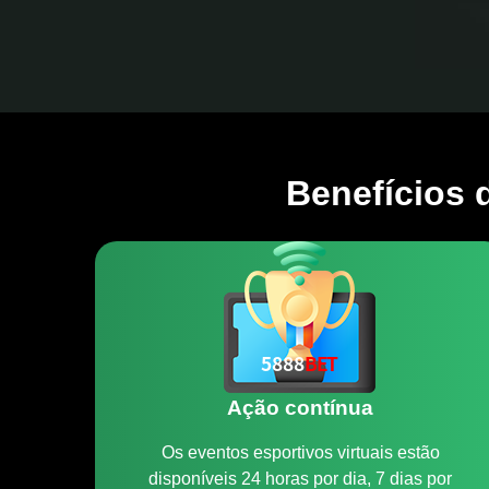
Benefícios 
Ação contínua
Os eventos esportivos virtuais estão
disponíveis 24 horas por dia, 7 dias por